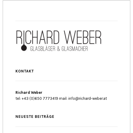
KONTAKT
Richard Weber
tel: +43 (0)650 7773419 mail: info@richard-weber.at
NEUESTE BEITRÄGE