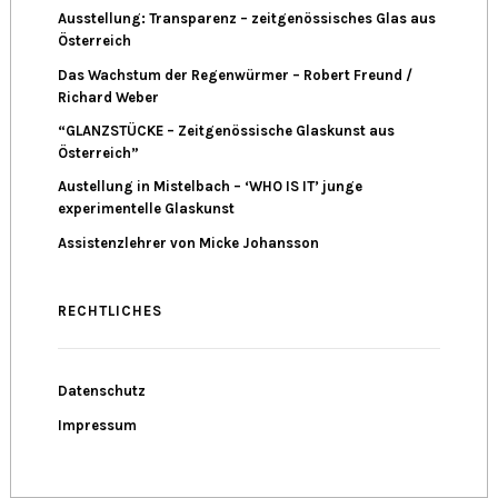
Ausstellung: Transparenz – zeitgenössisches Glas aus
Österreich
Das Wachstum der Regenwürmer – Robert Freund /
Richard Weber
“GLANZSTÜCKE – Zeitgenössische Glaskunst aus
Österreich”
Austellung in Mistelbach – ‘WHO IS IT’ junge
experimentelle Glaskunst
Assistenzlehrer von Micke Johansson
RECHTLICHES
Datenschutz
Impressum