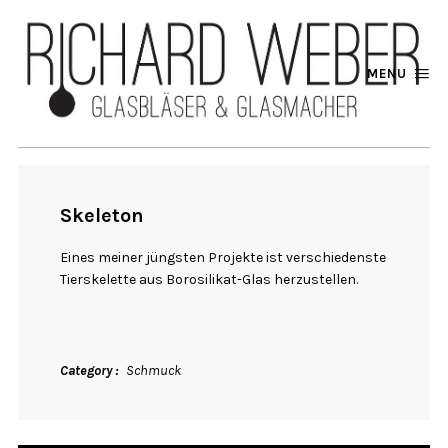
MENU
Skeleton
Eines meiner jüngsten Projekte ist verschiedenste
Tierskelette aus Borosilikat-Glas herzustellen.
Category
Schmuck