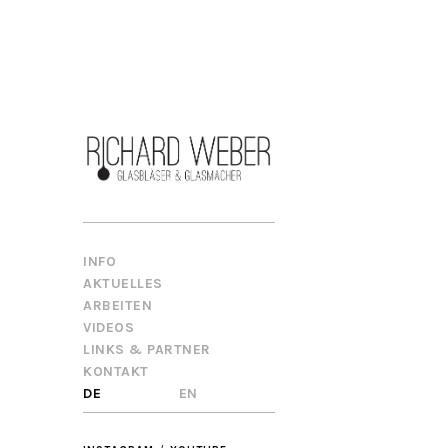
INFO
AKTUELLES
ARBEITEN
VIDEOS
LINKS & PARTNER
KONTAKT
DE
EN