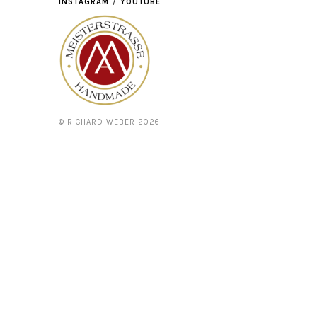
INSTAGRAM
YOUTUBE
© RICHARD WEBER 2026