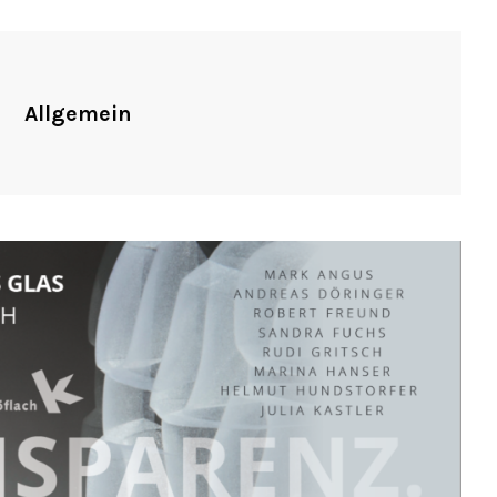
Allgemein