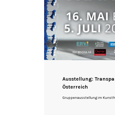
Ausstellung: Transpa
Österreich
Gruppenausstellung im Kunsth