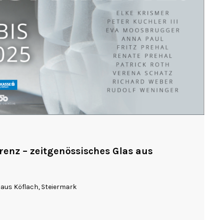
renz – zeitgenössisches Glas aus
aus Köflach, Steiermark