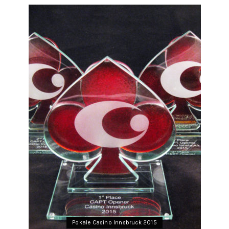
Pokale Casino Innsbruck 2015