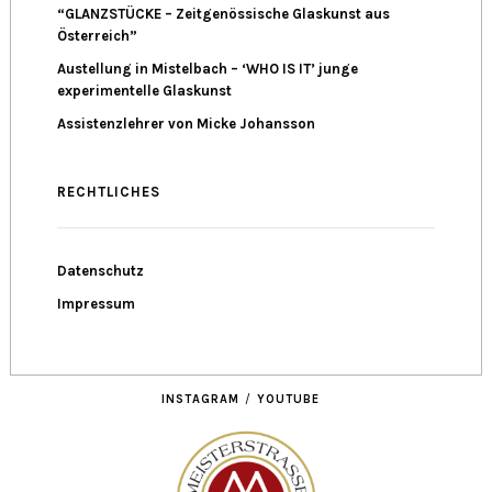
“GLANZSTÜCKE – Zeitgenössische Glaskunst aus
Österreich”
Austellung in Mistelbach – ‘WHO IS IT’ junge
experimentelle Glaskunst
Assistenzlehrer von Micke Johansson
RECHTLICHES
Datenschutz
Impressum
INSTAGRAM
YOUTUBE