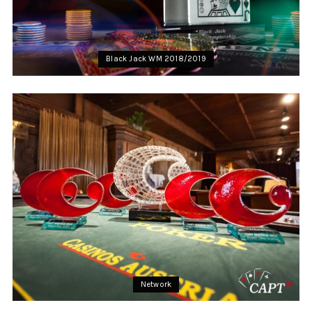
Black Jack WM 2018/2019
Network