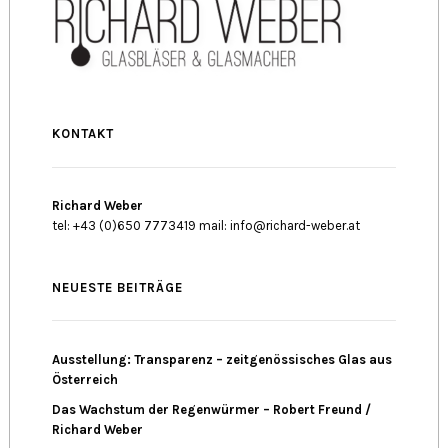
KONTAKT
Richard Weber
tel: +43 (0)650 7773419 mail: info@richard-weber.at
NEUESTE BEITRÄGE
Ausstellung: Transparenz – zeitgenössisches Glas aus
Österreich
Das Wachstum der Regenwürmer – Robert Freund /
Richard Weber